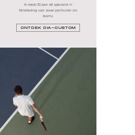
Al reeds 30 jaar dé specialist in
fietskleding voor zowel particulier als
teams.
ONTDEK DIA-CUSTOM