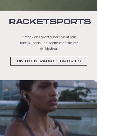
RACKETSPORTS
Ontdek ons groot assortiment van
tennis-, padel- en badmintonrackets
en kleding.
ONTDEK RACKETSPORTS