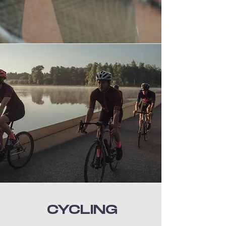
CYCLING