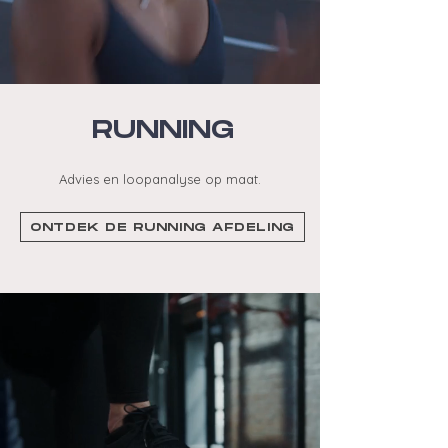
RUNNING
Advies en loopanalyse op maat.
ONTDEK DE RUNNING AFDELING